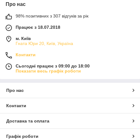
Про нас
98% позитивних з 307 відгуків за рік
Працює з 18.07.2018
м. Київ
Гната Юри 20, Київ, Україна
Контакти
Сьогодні працює з 09:00 до 18:00
Показати весь графік роботи
Про нас
Контакти
Доставка та оплата
Графік роботи