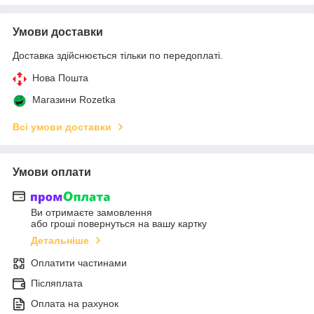
Умови доставки
Доставка здійснюється тільки по передоплаті.
Нова Пошта
Магазини Rozetka
Всі умови доставки
Умови оплати
Ви отримаєте замовлення
або гроші повернуться на вашу картку
Детальніше
Оплатити частинами
Післяплата
Оплата на рахунок