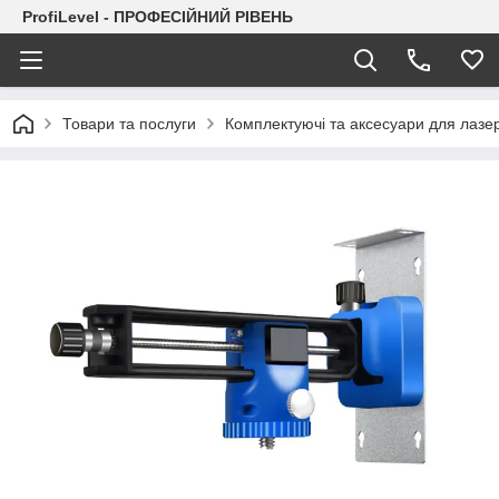
ProfiLevel - ПРОФЕСІЙНИЙ РІВЕНЬ
Товари та послуги
Комплектуючі та аксесуари для лазер