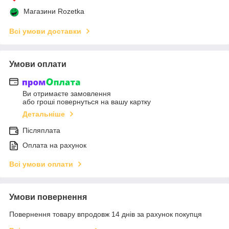
Магазини Rozetka
Всі умови доставки
Умови оплати
Ви отримаєте замовлення
або гроші повернуться на вашу картку
Детальніше
Післяплата
Оплата на рахунок
Всі умови оплати
Умови повернення
Повернення товару впродовж 14 днів за рахунок покупця