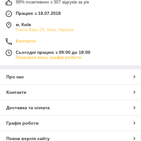
98% позитивних з 307 відгуків за рік
Працює з 18.07.2018
м. Київ
Гната Юри 20, Київ, Україна
Контакти
Сьогодні працює з 09:00 до 18:00
Показати весь графік роботи
Про нас
Контакти
Доставка та оплата
Графік роботи
Повна версія сайту