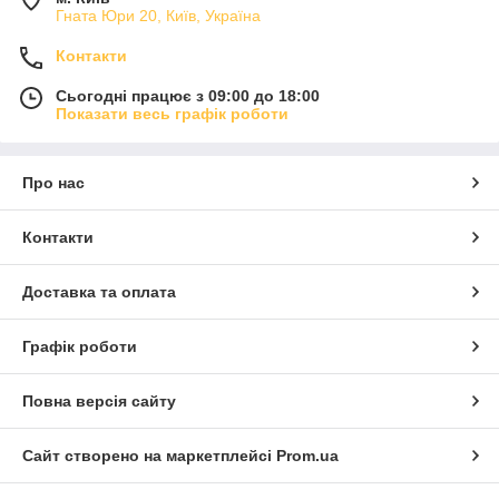
Гната Юри 20, Київ, Україна
Контакти
Сьогодні працює з 09:00 до 18:00
Показати весь графік роботи
Про нас
Контакти
Доставка та оплата
Графік роботи
Повна версія сайту
Сайт створено на маркетплейсі
Prom.ua