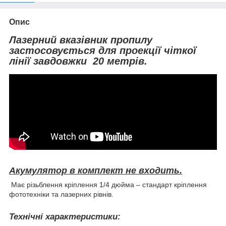
Опис
Лазерний вказівник пропилу
застосовується для проекції чіткої
лінії завдовжки 20 метрів.
Акумулятор в комплект не входить.
Має різьблення кріплення 1/4 дюйма – стандарт кріплення
фототехніки та лазерних рівнів.
Технічні характеристики: