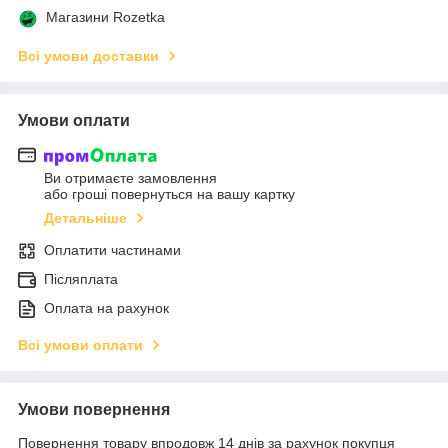
Магазини Rozetka
Всі умови доставки
Умови оплати
Ви отримаєте замовлення
або гроші повернуться на вашу картку
Детальніше
Оплатити частинами
Післяплата
Оплата на рахунок
Всі умови оплати
Умови повернення
Повернення товару впродовж 14 днів за рахунок покупця