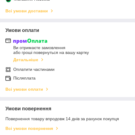
Всі умови доставки
Умови оплати
Ви отримаєте замовлення
або гроші повернуться на вашу картку
Детальніше
Оплатити частинами
Післяплата
Всі умови оплати
Умови повернення
Повернення товару впродовж 14 днів за рахунок покупця
Всі умови повернення