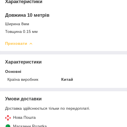
Характеристики
Довжина 10 метрів
Ширина 8мм
Товщина 0.15 мм
Приховати
Характеристики
Основні
Країна виробник
Китай
Умови доставки
Доставка здійснюється тільки по передоплаті.
Нова Пошта
Магазини Rozetka