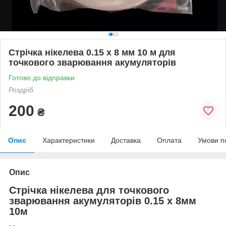
Стрічка нікелева 0.15 x 8 мм 10 м для
точкового зварювання акумуляторів
Готово до відправки
Роздріб
200
₴
Опис
Характеристики
Доставка
Оплата
Умови п
Опис
Стрічка нікелева для точкового
зварювання акумуляторів 0.15 x 8мм
10м