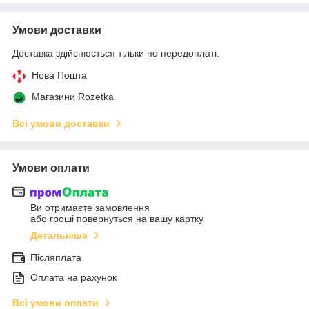
Умови доставки
Доставка здійснюється тільки по передоплаті.
Нова Пошта
Магазини Rozetka
Всі умови доставки
Умови оплати
Ви отримаєте замовлення
або гроші повернуться на вашу картку
Детальніше
Післяплата
Оплата на рахунок
Всі умови оплати