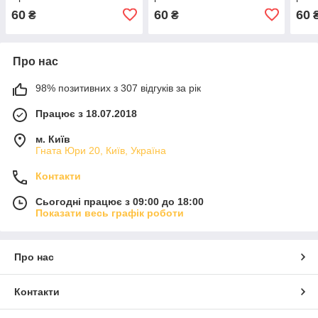
дюйма Male
Mal
60
60
60
₴
₴
Про нас
98% позитивних з 307 відгуків за рік
Працює з 18.07.2018
м. Київ
Гната Юри 20, Київ, Україна
Контакти
Сьогодні працює з 09:00 до 18:00
Показати весь графік роботи
Про нас
Контакти