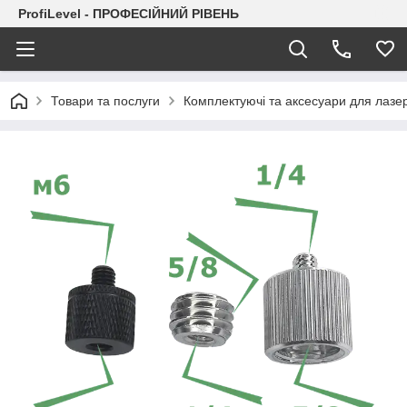
ProfiLevel - ПРОФЕСІЙНИЙ РІВЕНЬ
Товари та послуги
Комплектуючі та аксесуари для лазер