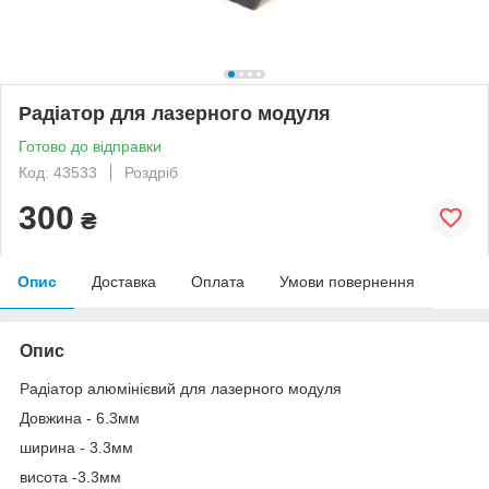
Радіатор для лазерного модуля
Готово до відправки
Код: 43533
Роздріб
300
₴
Опис
Доставка
Оплата
Умови повернення
Опис
Радіатор алюмінієвий для лазерного модуля
Довжина - 6.3мм
ширина - 3.3мм
висота -3.3мм