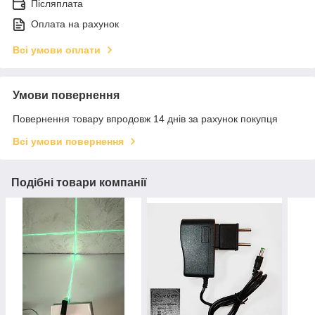
Післяплата
Оплата на рахунок
Всі умови оплати
Умови повернення
Повернення товару впродовж 14 днів за рахунок покупця
Всі умови повернення
Подібні товари компанії