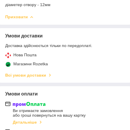
діаметер отвору - 12мм
Приховати
Умови доставки
Доставка здійснюється тільки по передоплаті.
Нова Пошта
Магазини Rozetka
Всі умови доставки
Умови оплати
Ви отримаєте замовлення
або гроші повернуться на вашу картку
Детальніше