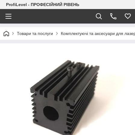
ProfiLevel - ПРОФЕСІЙНИЙ РІВЕНЬ
Товари та послуги
Комплектуючі та аксесуари для лазер