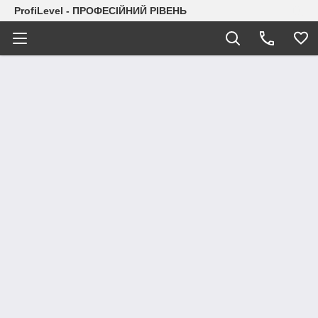
ProfiLevel - ПРОФЕСІЙНИЙ РІВЕНЬ