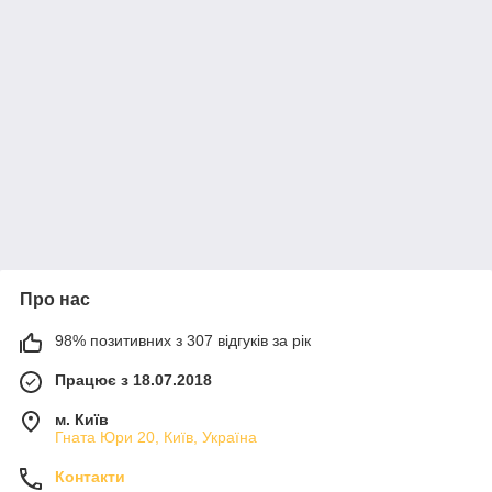
Про нас
98% позитивних з 307 відгуків за рік
Працює з 18.07.2018
м. Київ
Гната Юри 20, Київ, Україна
Контакти